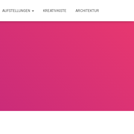
AUFSTELLUNGEN
KREATIVKISTE
ARCHITEKTUR