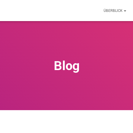
ÜBERBLICK
Blog