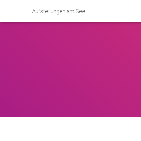
Aufstellungen am See