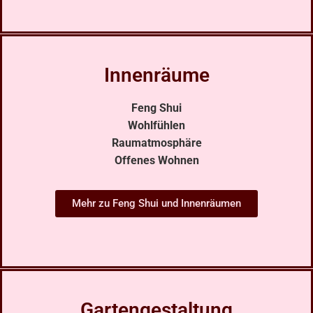
Innenräume
Feng Shui
Wohlfühlen
Raumatmosphäre
Offenes Wohnen
Mehr zu Feng Shui und Innenräumen
Gartengestaltung