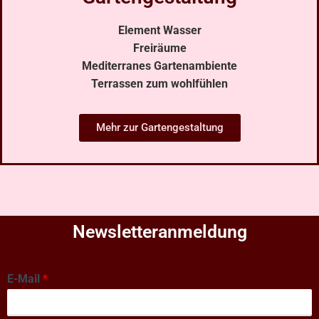
Element Wasser
Freiräume
Mediterranes Gartenambiente
Terrassen zum wohlfühlen
Mehr zur Gartengestaltung
Newsletteranmeldung
E-Mail
*