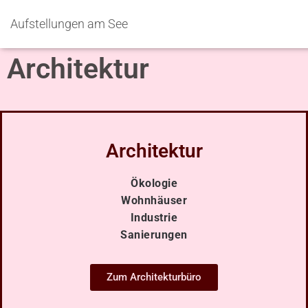
Aufstellungen am See
Architektur
Architektur
Ökologie
Wohnhäuser
Industrie
Sanierungen
Zum Architekturbüro